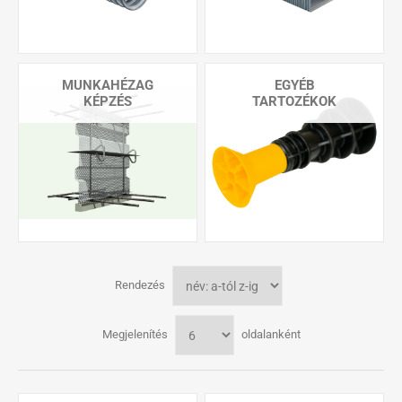
MUNKAHÉZAG
EGYÉB
KÉPZÉS
TARTOZÉKOK
Rendezés
Megjelenítés
oldalanként