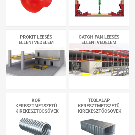
PROKIT LEESÉS
CATCH FAN LEESÉS
ELLENI VÉDELEM
ELLENI VÉDELEM
KÖR
TÉGLALAP
KERESZTMETSZETŰ
KERESZTMETSZETŰ
KIREKESZTŐCSÖVEK
KIREKESZTŐCSÖVEK