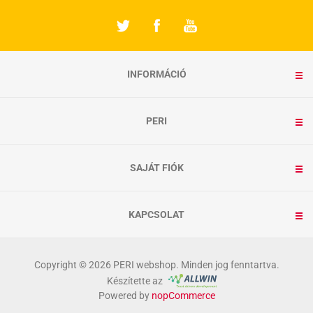
INFORMÁCIÓ
PERI
SAJÁT FIÓK
KAPCSOLAT
Copyright © 2026 PERI webshop. Minden jog fenntartva.
Készítette az
Powered by
nopCommerce