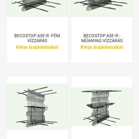
BECOSTOP ASF-R -FÉM
BECOSTOP ASF-R -
VÍZZÁRÁS
MŰANYAG VÍZZÁRÁS
Kérje árajánlatunkat
Kérje árajánlatunkat