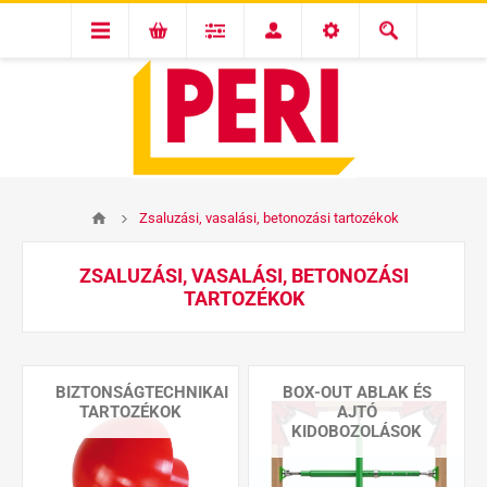
Zsaluzási, vasalási, betonozási tartozékok
ZSALUZÁSI, VASALÁSI, BETONOZÁSI
TARTOZÉKOK
BIZTONSÁGTECHNIKAI
BOX-OUT ABLAK ÉS
TARTOZÉKOK
AJTÓ
KIDOBOZOLÁSOK