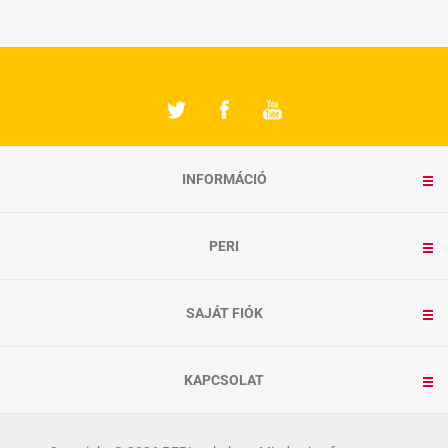
INFORMÁCIÓ
PERI
SAJÁT FIÓK
KAPCSOLAT