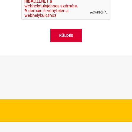
KÜLDÉS