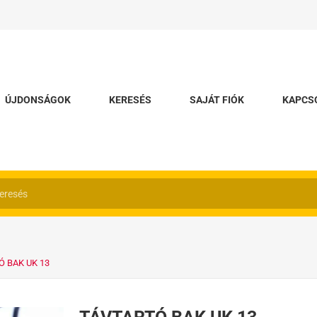
ÚJDONSÁGOK
KERESÉS
SAJÁT FIÓK
KAPCS
Ó BAK UK 13