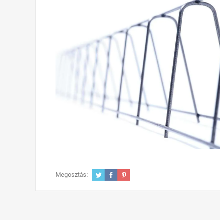
Megosztás: