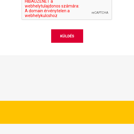
KÜLDÉS