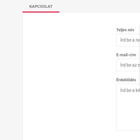
KAPCSOLAT
Teljes név
E-mail-cím
Érdeklődés