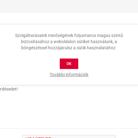
Szolgáltatásaink minőségének folyamatos magas szintű
biztosításához a weboldalon sütiket használunk, a
böngészéssel hozzájárulsz a sütik használatához.
OK
További információk