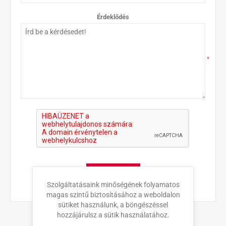
Érdeklődés
*
KÜLDÉS
Szolgáltatásaink minőségének folyamatos
magas szintű biztosításához a weboldalon
sütiket használunk, a böngészéssel
hozzájárulsz a sütik használatához.