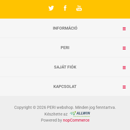
INFORMÁCIÓ
PERI
SAJÁT FIÓK
KAPCSOLAT
Copyright © 2026 PERI webshop. Minden jog fenntartva.
Készítette az
Powered by
nopCommerce