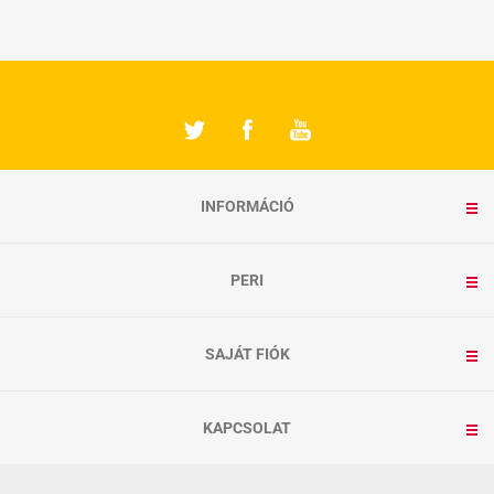
INFORMÁCIÓ
PERI
SAJÁT FIÓK
KAPCSOLAT