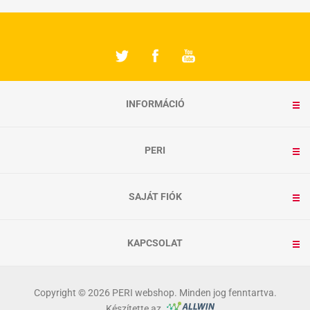
INFORMÁCIÓ
PERI
SAJÁT FIÓK
KAPCSOLAT
Copyright © 2026 PERI webshop. Minden jog fenntartva.
Készítette az