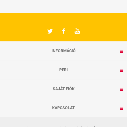
INFORMÁCIÓ
PERI
SAJÁT FIÓK
KAPCSOLAT