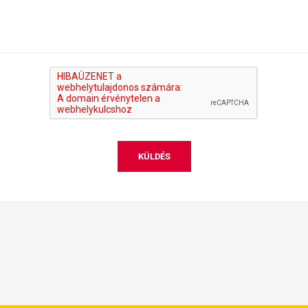
KÜLDÉS