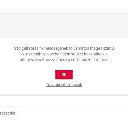
Szolgáltatásaink minőségének folyamatos magas szintű
biztosításához a weboldalon sütiket használunk, a
böngészéssel hozzájárulsz a sütik használatához.
OK
További információk