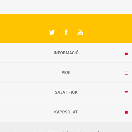
INFORMÁCIÓ
PERI
SAJÁT FIÓK
KAPCSOLAT