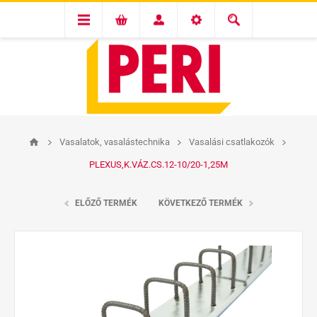
Vasalatok, vasalástechnika
Vasalási csatlakozók
PLEXUS,K.VÁZ.CS.12-10/20-1,25M
ELŐZŐ TERMÉK
KÖVETKEZŐ TERMÉK