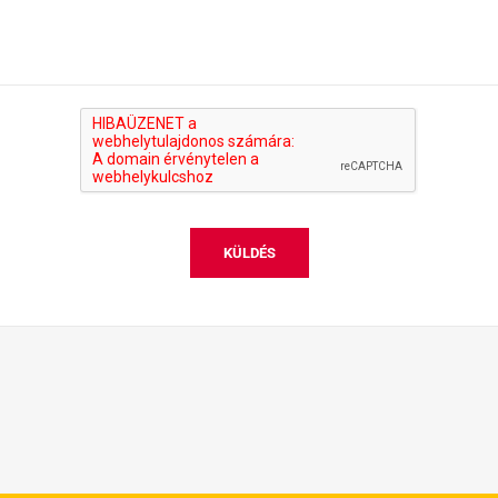
KÜLDÉS