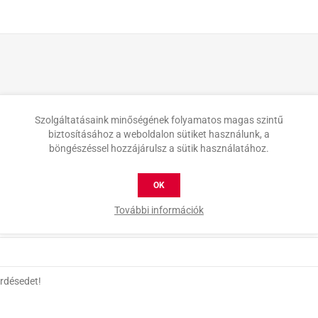
Szolgáltatásaink minőségének folyamatos magas szintű
biztosításához a weboldalon sütiket használunk, a
böngészéssel hozzájárulsz a sütik használatához.
OK
További információk