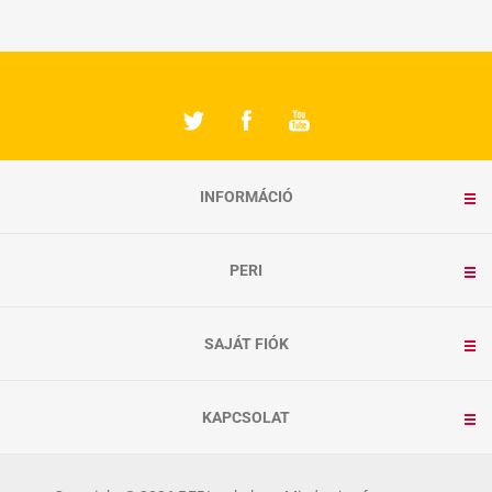
INFORMÁCIÓ
PERI
SAJÁT FIÓK
KAPCSOLAT