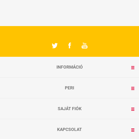
INFORMÁCIÓ
PERI
SAJÁT FIÓK
KAPCSOLAT