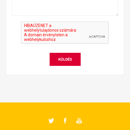
KÜLDÉS