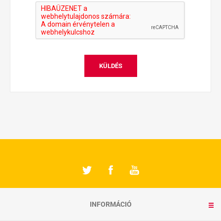
KÜLDÉS
INFORMÁCIÓ