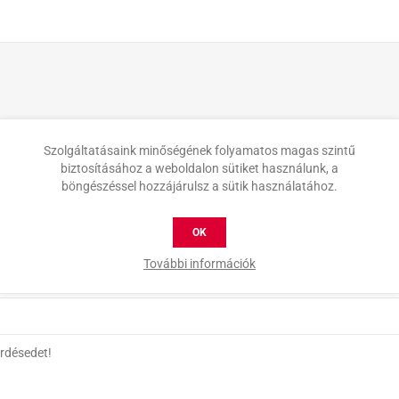
Szolgáltatásaink minőségének folyamatos magas szintű
biztosításához a weboldalon sütiket használunk, a
böngészéssel hozzájárulsz a sütik használatához.
OK
További információk