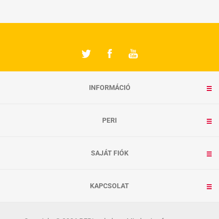
INFORMÁCIÓ
PERI
SAJÁT FIÓK
KAPCSOLAT